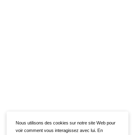
Nous utilisons des cookies sur notre site Web pour
voir comment vous interagissez avec lui. En