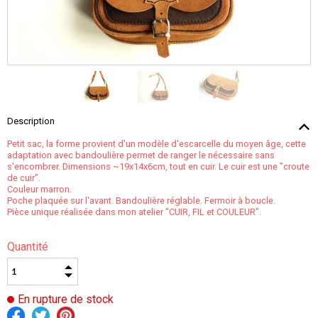
Description
Petit sac, la forme provient d'un modèle d'escarcelle du moyen âge, cette
adaptation avec bandoulière permet de ranger le nécessaire sans
s'encombrer. Dimensions ~19x14x6cm, tout en cuir. Le cuir est une "croute
de cuir".
Couleur marron.
Poche plaquée sur l'avant. Bandoulière réglable. Fermoir à boucle.
Pièce unique réalisée dans mon atelier "CUIR, FIL et COULEUR".
Quantité
En rupture de stock