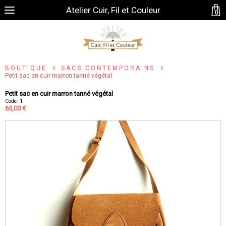
Atelier Cuir, Fil et Couleur
0
BOUTIQUE
SACS CONTEMPORAINS
Petit sac en cuir marron tanné végétal
Petit sac en cuir marron tanné végétal
Code: 1
65,00 €