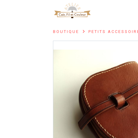
ACCUEIL
BOU
BOUTIQUE
PETITS ACCESSOIR