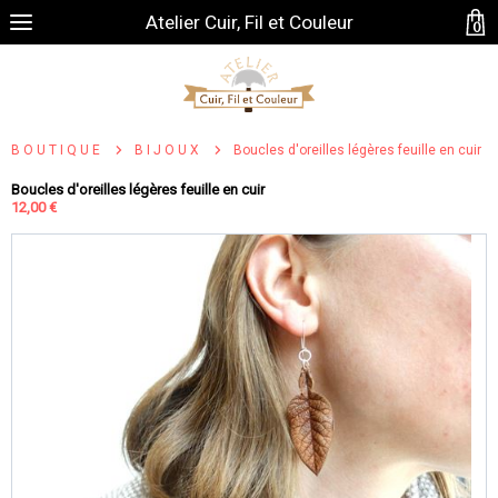
Atelier Cuir, Fil et Couleur
0
BOUTIQUE
BIJOUX
Boucles d'oreilles légères feuille en cuir
Boucles d'oreilles légères feuille en cuir
12,00 €